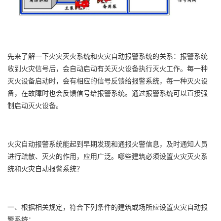
先来了解一下火灾灭火系统和火灾自动报警系统的关系：报警系统
收到火灾信号后，会自动启动有关灭火设备执行灭火工作。每一种
灭火设备启动时，会有相应的信号反馈给报警系统，每一种灭火设
备，在故障时也会反馈信号给报警系统。通过报警系统可以直接强
制启动灭火设备。
火灾自动报警系统能起到早期发现和通报火警信息，及时通知人员
进行疏散、灭火的作用，应用广泛。哪些建筑必须设置火灾灭火系
统和火灾自动报警系统？
一、根据相关规定，符合下列条件的建筑或场所应设置火灾自动报
警系统：