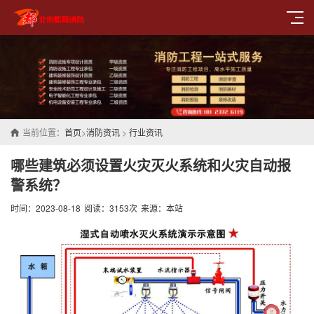
当前位置：
首页
>
消防资讯
>
行业资讯
哪些建筑必须设置火灾灭火系统和火灾自动报
警系统？
时间：2023-08-18
阅读：3153次
来源：本站