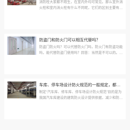
消防栓大家都不陌生，在室内外均可常见。那么室外消
火栓和室内消火栓有什么不同呢，它们的区别主要有哪
些？ 消防栓，正式叫法为消火栓，一种固定式消防设
施， 主...
防盗门和防火门可以相互代替吗？
防盗门防火吗？可以代替防火门吗，防火门有防盗功能
吗，能代替防盗门使用吗？回答：当然是不可以的。
为什么呢？很多朋友可能会说：防盗门的材质都很好
啊，防盗都可以难道还不能防火吗？或...
车库、停车场设计防火规范的一般规定，都有哪些？
制定“汽车库、修车库、停车场设计防火规范”目的是为
我国汽车库建设的建筑防火设计提供依据，减少和防止
火灾对汽车库、修车库、停车场的危害，保障社会主义
经济建设的顺利进...