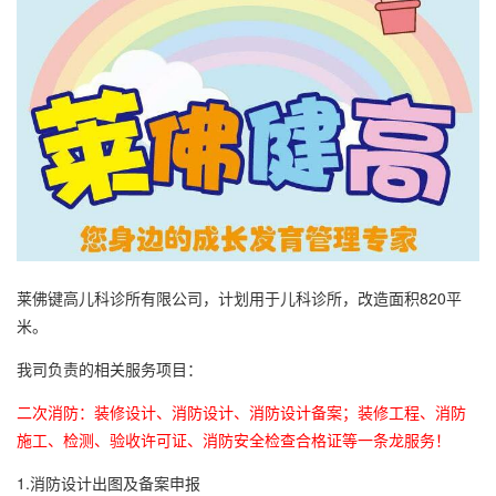
莱佛键高儿科诊所有限公司，计划用于儿科诊所，改造面积820平
米。
我司负责的相关服务项目：
二次消防：装修设计、消防设计、消防设计备案；装修工程、消防
施工、检测、验收许可证、消防安全检查合格证等一条龙服务！
1.消防设计出图及备案申报