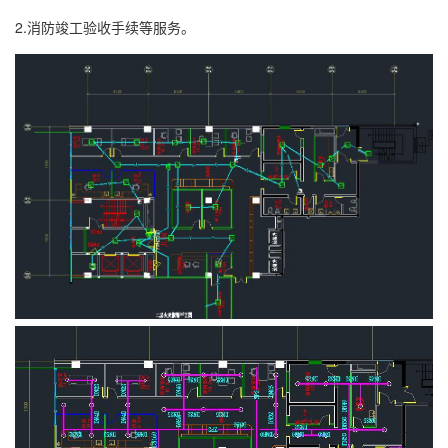
2.消防竣工验收手续等服务。