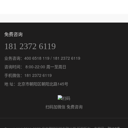
免费咨询
181 2372 6119
业务咨询：
400 6518 119
/
181 2372 6119
咨询时间： 8:00-22:00 周一至周日
手机微信：
181 2372 6119
地 址：北京市朝阳区朝阳北路145号
扫码加微信 免费咨询