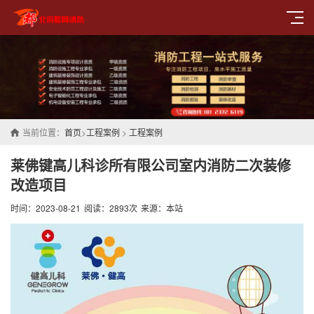
当前位置：
首页
>
工程案例
>
工程案例
莱佛键高儿科诊所有限公司室内消防二次装修
改造项目
时间：2023-08-21
阅读：2893次
来源：本站