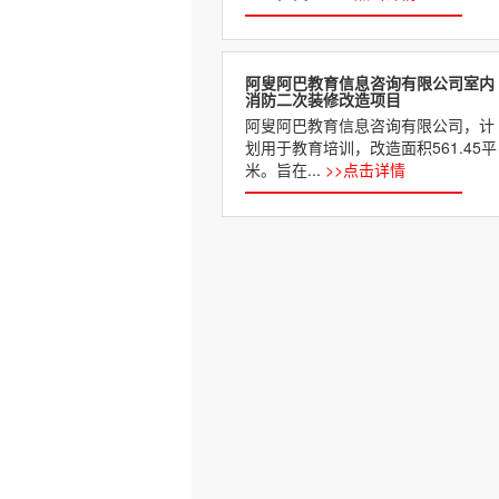
阿叟阿巴教育信息咨询有限公司室内
消防二次装修改造项目
阿叟阿巴教育信息咨询有限公司，计
划用于教育培训，改造面积561.45平
米。旨在...
>>点击详情