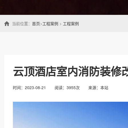
当前位置：
首页
>
工程案例
>
工程案例
云顶酒店室内消防装修
时间：2023-08-21
阅读：3955次
来源：本站