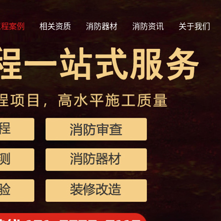
工程案例
相关资质
消防器材
消防资讯
关于我们