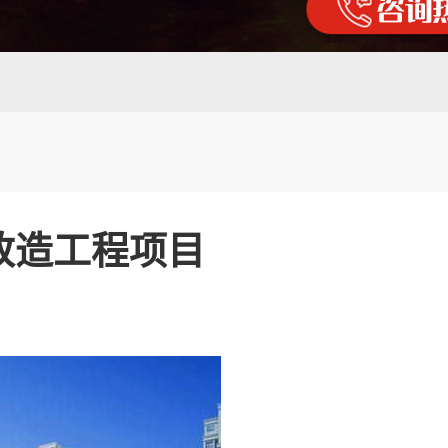
改造工程项目