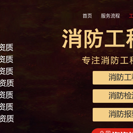
首页
服务流程