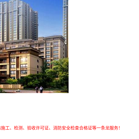
防施工、检测、验收许可证、消防安全检查合格证等一条龙服务！