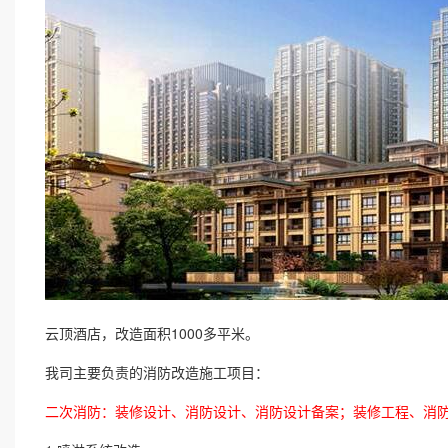
云顶酒店，改造面积1000多平米。
我司主要负责的消防改造施工项目：
二次消防：装修设计、消防设计、消防设计备案；装修工程、消