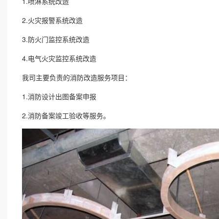
1.喷淋系统改造
2.火灾报警系统改造
3.防火门监控系统改造
4.电气火灾监控系统改造
我司主要负责的消防改造服务项目：
1.消防设计出图备案申报
2.消防备案竣工验收等服务。