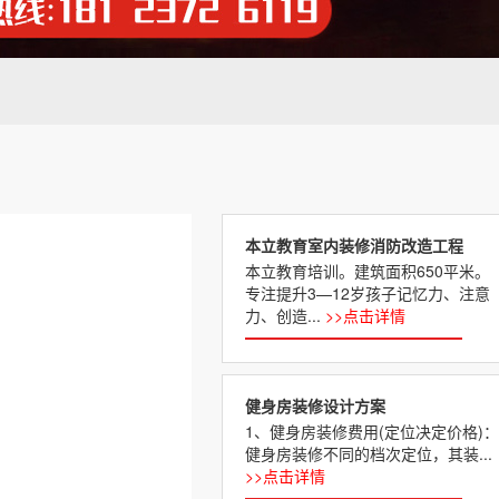
本立教育室内装修消防改造工程
本立教育培训。建筑面积650平米。
专注提升3—12岁孩子记忆力、注意
力、创造...
>>点击详情
健身房装修设计方案
1、健身房装修费用(定位决定价格)：
健身房装修不同的档次定位，其装...
>>点击详情